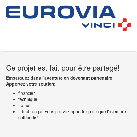
Ce projet est fait pour être partagé!
Embarquez dans l'aventure en devenant partenaire!
Apportez votre soutien:
financier
technique
humain
...tout ce que vous pouvez apporter pour que l'aventure
soit
belle!