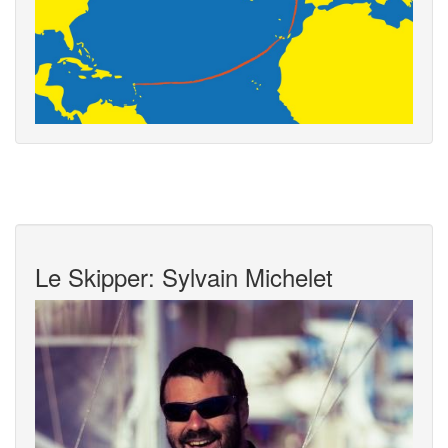
Le Skipper: Sylvain Michelet