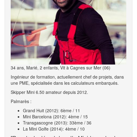
34 ans, Marié, 2 enfants, Vit à Cagnes sur Mer (06)
Ingénieur de formation, actuellement chef de projets, dans
une PME, spécialisée dans les calculateurs embarqués.
Skipper Mini 6.50 amateur depuis 2012.
Palmarès :
Grand Huit (2012): 6ème / 11
Mini Barcelona (2012): 4ème / 15
Transgascogne (2013): 33ème / 36
La Mini Golfe (2014): 4ème / 10